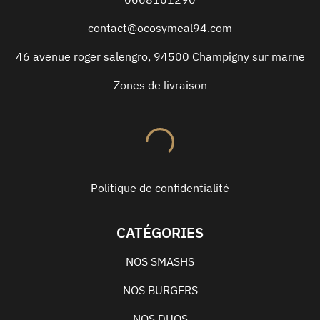
contact@ocosymeal94.com
46 avenue roger salengro
,
94500
Champigny sur marne
Zones de livraison
Politique de confidentialité
CATÉGORIES
NOS SMASHS
NOS BURGERS
NOS DUOS