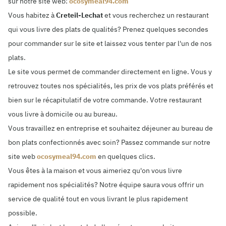
sur notre site web:
ocosymeal94.com
Vous habitez à
Creteil-Lechat
et vous recherchez un restaurant
qui vous livre des plats de qualités? Prenez quelques secondes
pour commander sur le site et laissez vous tenter par l'un de nos
plats.
Le site vous permet de commander directement en ligne. Vous y
retrouvez toutes nos spécialités, les prix de vos plats préférés et
bien sur le récapitulatif de votre commande. Votre restaurant
vous livre à domicile ou au bureau.
Vous travaillez en entreprise et souhaitez déjeuner au bureau de
bon plats confectionnés avec soin? Passez commande sur notre
site web
ocosymeal94.com
en quelques clics.
Vous êtes à la maison et vous aimeriez qu'on vous livre
rapidement nos spécialités? Notre équipe saura vous offrir un
service de qualité tout en vous livrant le plus rapidement
possible.