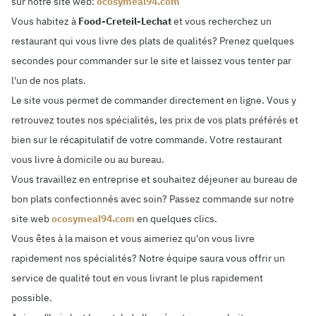
sur notre site web:
ocosymeal94.com
Vous habitez à
Food-Creteil-Lechat
et vous recherchez un
restaurant qui vous livre des plats de qualités? Prenez quelques
secondes pour commander sur le site et laissez vous tenter par
l'un de nos plats.
Le site vous permet de commander directement en ligne. Vous y
retrouvez toutes nos spécialités, les prix de vos plats préférés et
bien sur le récapitulatif de votre commande. Votre restaurant
vous livre à domicile ou au bureau.
Vous travaillez en entreprise et souhaitez déjeuner au bureau de
bon plats confectionnés avec soin? Passez commande sur notre
site web
ocosymeal94.com
en quelques clics.
Vous êtes à la maison et vous aimeriez qu'on vous livre
rapidement nos spécialités? Notre équipe saura vous offrir un
service de qualité tout en vous livrant le plus rapidement
possible.