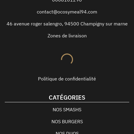
contact@ocosymeal94.com
46 avenue roger salengro
,
94500
Champigny sur marne
Zones de livraison
Politique de confidentialité
CATÉGORIES
NOS SMASHS
NOS BURGERS
NOS DUOS