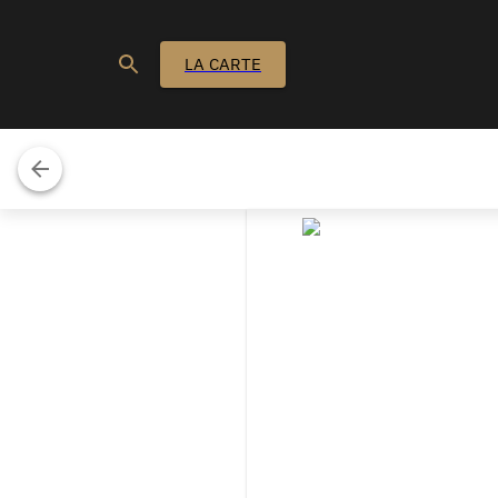
LA CARTE