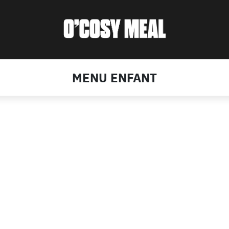
MENU ENFANT