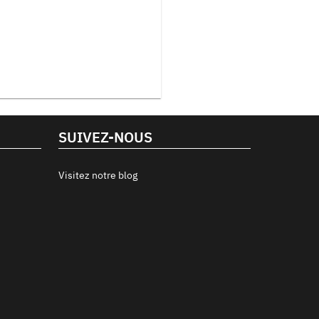
SUIVEZ-NOUS
Visitez notre blog