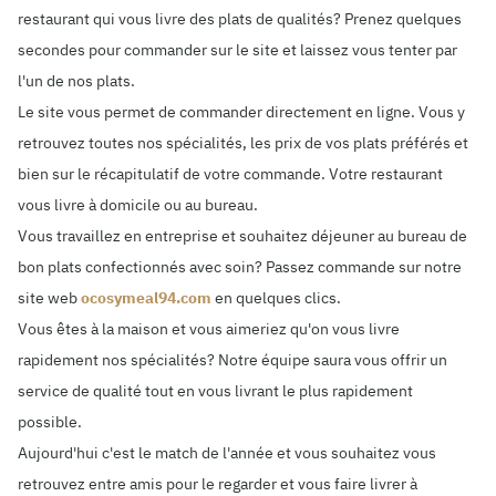
restaurant qui vous livre des plats de qualités? Prenez quelques
secondes pour commander sur le site et laissez vous tenter par
l'un de nos plats.
Le site vous permet de commander directement en ligne. Vous y
retrouvez toutes nos spécialités, les prix de vos plats préférés et
bien sur le récapitulatif de votre commande. Votre restaurant
vous livre à domicile ou au bureau.
Vous travaillez en entreprise et souhaitez déjeuner au bureau de
bon plats confectionnés avec soin? Passez commande sur notre
site web
ocosymeal94.com
en quelques clics.
Vous êtes à la maison et vous aimeriez qu'on vous livre
rapidement nos spécialités? Notre équipe saura vous offrir un
service de qualité tout en vous livrant le plus rapidement
possible.
Aujourd'hui c'est le match de l'année et vous souhaitez vous
retrouvez entre amis pour le regarder et vous faire livrer à