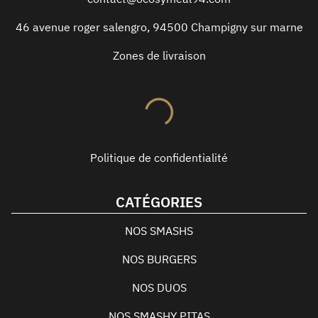
46 avenue roger salengro
,
94500
Champigny sur marne
Zones de livraison
Politique de confidentialité
CATÉGORIES
NOS SMASHS
NOS BURGERS
NOS DUOS
NOS SMASHY PITAS