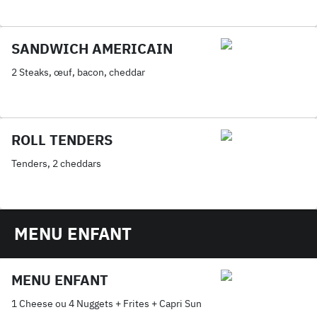
SANDWICH AMERICAIN
2 Steaks, œuf, bacon, cheddar
ROLL TENDERS
Tenders, 2 cheddars
MENU ENFANT
MENU ENFANT
1 Cheese ou 4 Nuggets + Frites + Capri Sun