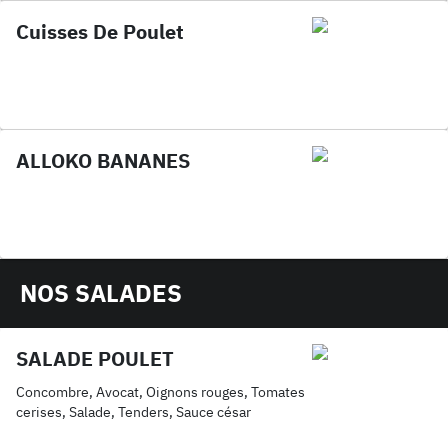
Cuisses De Poulet
ALLOKO BANANES
NOS SALADES
SALADE POULET
Concombre, Avocat, Oignons rouges, Tomates
cerises, Salade, Tenders, Sauce césar