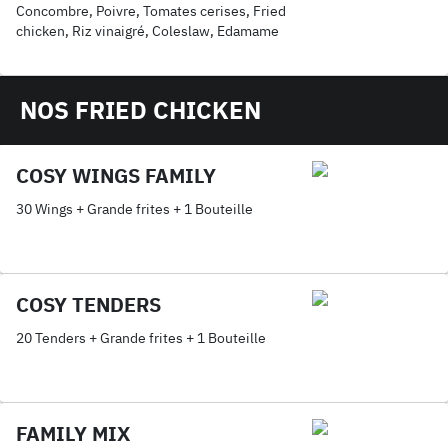
Concombre, Poivre, Tomates cerises, Fried
chicken, Riz vinaigré, Coleslaw, Edamame
NOS FRIED CHICKEN
COSY WINGS FAMILY
30 Wings + Grande frites + 1 Bouteille
COSY TENDERS
20 Tenders + Grande frites + 1 Bouteille
FAMILY MIX