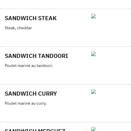
SANDWICH STEAK
Steak, cheddar
SANDWICH TANDOORI
Poulet mariné au tandoori.
SANDWICH CURRY
Poulet mariné au curry.