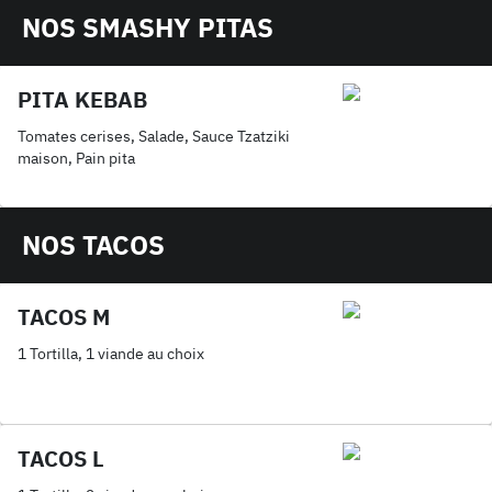
NOS SMASHY PITAS
PITA KEBAB
Tomates cerises, Salade, Sauce Tzatziki
maison, Pain pita
NOS TACOS
TACOS M
1 Tortilla, 1 viande au choix
TACOS L