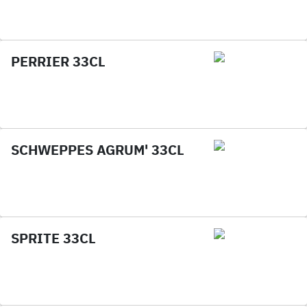
PERRIER 33CL
SCHWEPPES AGRUM' 33CL
SPRITE 33CL