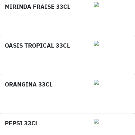
MIRINDA FRAISE 33CL
OASIS TROPICAL 33CL
ORANGINA 33CL
PEPSI 33CL