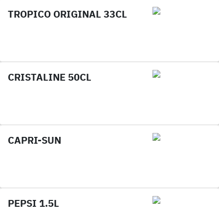
TROPICO ORIGINAL 33CL
CRISTALINE 50CL
CAPRI-SUN
PEPSI 1.5L