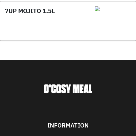
7UP MOJITO 1.5L
INFORMATION