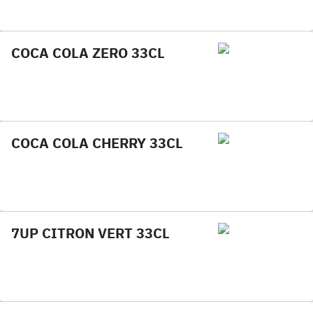
COCA COLA ZERO 33CL
COCA COLA CHERRY 33CL
7UP CITRON VERT 33CL