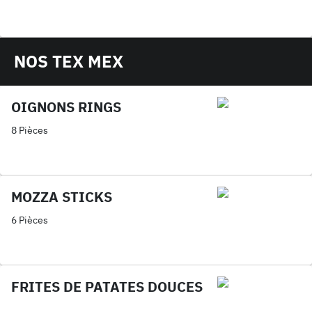
NOS TEX MEX
OIGNONS RINGS
8 Pièces
MOZZA STICKS
6 Pièces
FRITES DE PATATES DOUCES