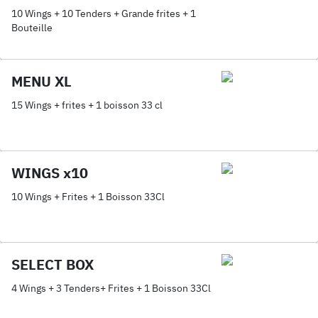
10 Wings + 10 Tenders + Grande frites + 1
Bouteille
MENU XL
15 Wings + frites + 1 boisson 33 cl
WINGS x10
10 Wings + Frites + 1 Boisson 33Cl
SELECT BOX
4 Wings + 3 Tenders+ Frites + 1 Boisson 33Cl