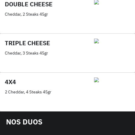
DOUBLE CHEESE
Cheddar, 2 Steaks 45gr
TRIPLE CHEESE
Cheddar, 3 Steaks 45gr
4X4
2 Cheddar, 4 Steaks 45gr
NOS DUOS