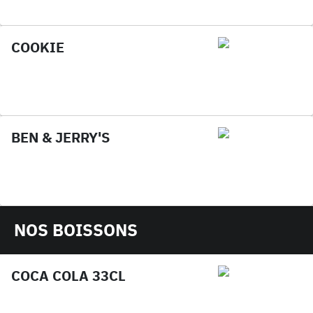
COOKIE
BEN & JERRY'S
NOS BOISSONS
COCA COLA 33CL