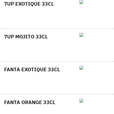
7UP EXOTIQUE 33CL
7UP MOJITO 33CL
FANTA EXOTIQUE 33CL
FANTA ORANGE 33CL