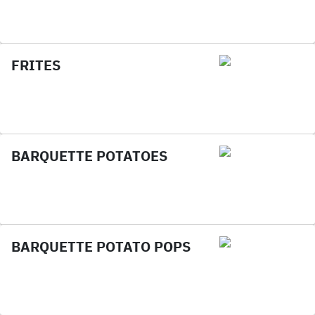
FRITES
BARQUETTE POTATOES
BARQUETTE POTATO POPS