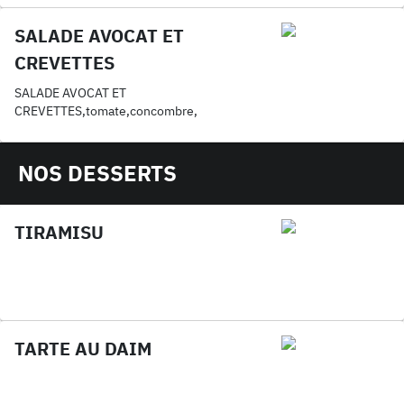
SALADE AVOCAT ET
CREVETTES
SALADE AVOCAT ET
CREVETTES,tomate,concombre,
NOS DESSERTS
TIRAMISU
TARTE AU DAIM