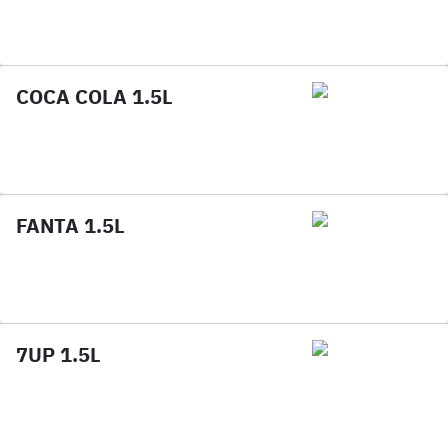
COCA COLA 1.5L
FANTA 1.5L
7UP 1.5L