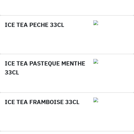
ICE TEA PECHE 33CL
ICE TEA PASTEQUE MENTHE
33CL
ICE TEA FRAMBOISE 33CL