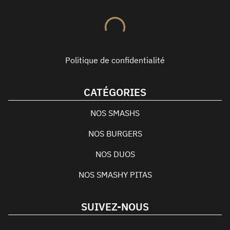
Politique de confidentialité
CATÉGORIES
NOS SMASHS
NOS BURGERS
NOS DUOS
NOS SMASHY PITAS
SUIVEZ-NOUS