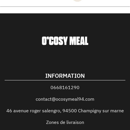
INFORMATION
0668161290
contact@ocosymeal94.com
46 avenue roger salengro
,
94500
Champigny sur marne
Zones de livraison