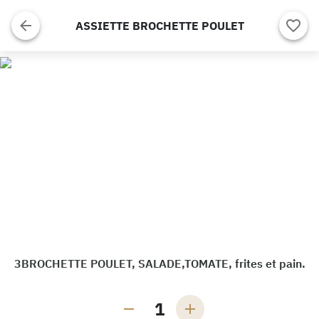
ASSIETTE BROCHETTE POULET
3BROCHETTE POULET, SALADE,TOMATE, frites et pain.
1