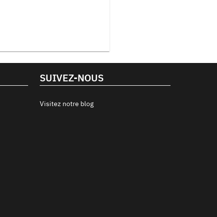
SUIVEZ-NOUS
Visitez notre blog