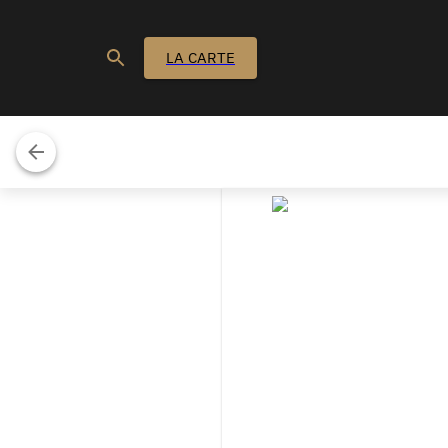
LA CARTE