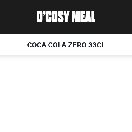
COCA COLA ZERO 33CL