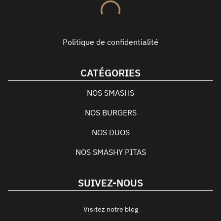
Politique de confidentialité
CATÉGORIES
NOS SMASHS
NOS BURGERS
NOS DUOS
NOS SMASHY PITAS
SUIVEZ-NOUS
Visitez notre blog