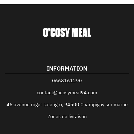
INFORMATION
0668161290
contact@ocosymeal94.com
46 avenue roger salengro
,
94500
Champigny sur marne
Zones de livraison