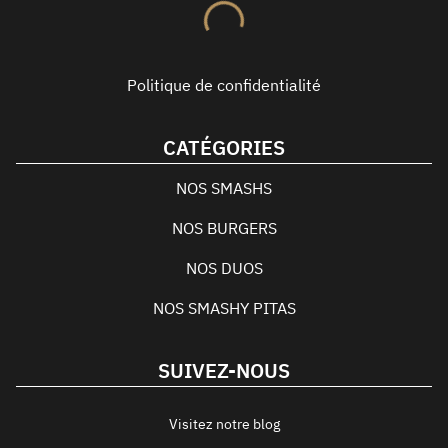
Politique de confidentialité
CATÉGORIES
NOS SMASHS
NOS BURGERS
NOS DUOS
NOS SMASHY PITAS
SUIVEZ-NOUS
Visitez notre blog