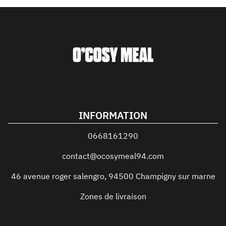
INFORMATION
0668161290
contact@ocosymeal94.com
46 avenue roger salengro
,
94500
Champigny sur marne
Zones de livraison