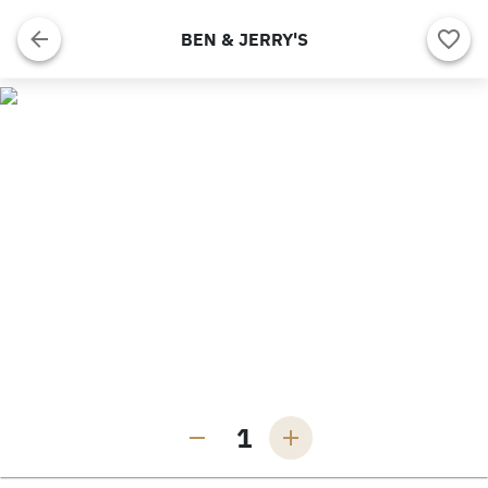
BEN & JERRY'S
1