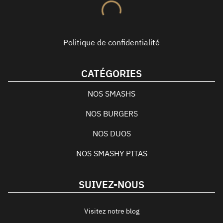
Politique de confidentialité
CATÉGORIES
NOS SMASHS
NOS BURGERS
NOS DUOS
NOS SMASHY PITAS
SUIVEZ-NOUS
Visitez notre blog