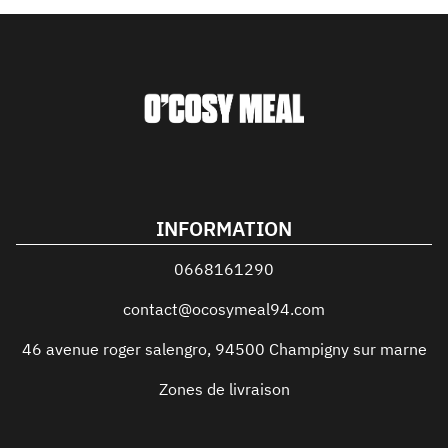
INFORMATION
0668161290
contact@ocosymeal94.com
46 avenue roger salengro
,
94500
Champigny sur marne
Zones de livraison