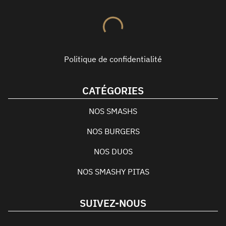
Politique de confidentialité
CATÉGORIES
NOS SMASHS
NOS BURGERS
NOS DUOS
NOS SMASHY PITAS
SUIVEZ-NOUS