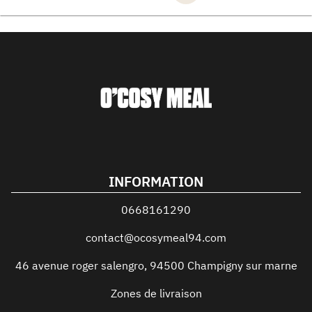
INFORMATION
0668161290
contact@ocosymeal94.com
46 avenue roger salengro
,
94500
Champigny sur marne
Zones de livraison