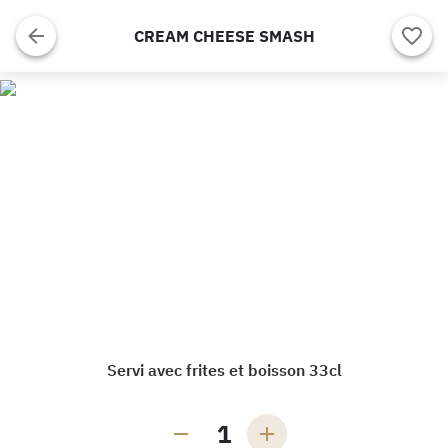
CREAM CHEESE SMASH
Servi avec frites et boisson 33cl
1