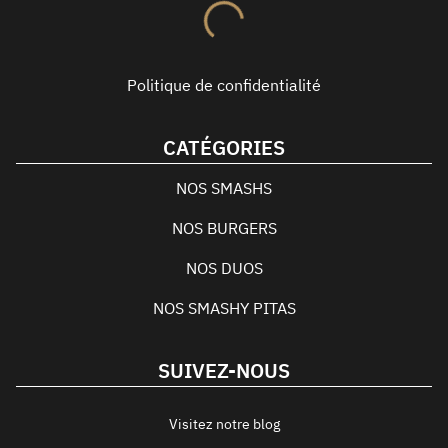
Politique de confidentialité
CATÉGORIES
NOS SMASHS
NOS BURGERS
NOS DUOS
NOS SMASHY PITAS
SUIVEZ-NOUS
Visitez notre blog