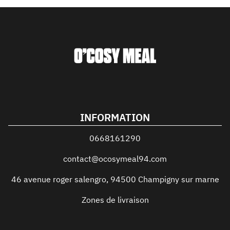
INFORMATION
0668161290
contact@ocosymeal94.com
46 avenue roger salengro
,
94500
Champigny sur marne
Zones de livraison