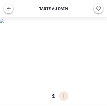
TARTE AU DAIM
1