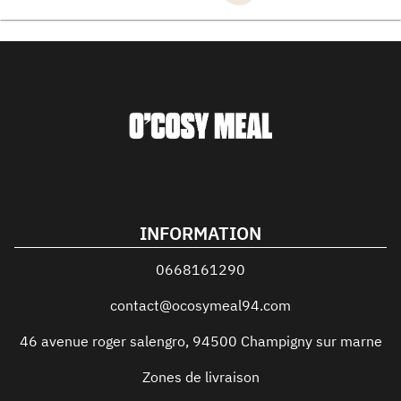
INFORMATION
0668161290
contact@ocosymeal94.com
46 avenue roger salengro
,
94500
Champigny sur marne
Zones de livraison