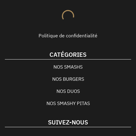
Politique de confidentialité
CATÉGORIES
NOS SMASHS
NOS BURGERS
NOS DUOS
NOS SMASHY PITAS
SUIVEZ-NOUS