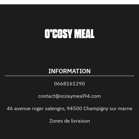
INFORMATION
0668161290
contact@ocosymeal94.com
46 avenue roger salengro
,
94500
Champigny sur marne
Zones de livraison