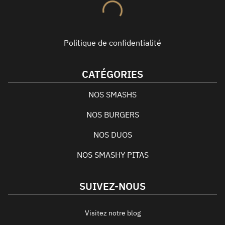
Politique de confidentialité
CATÉGORIES
NOS SMASHS
NOS BURGERS
NOS DUOS
NOS SMASHY PITAS
SUIVEZ-NOUS
Visitez notre blog