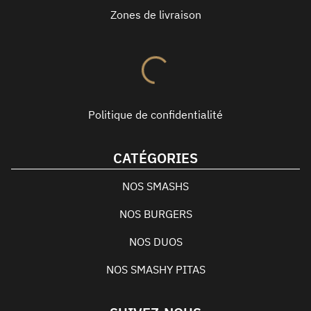
Zones de livraison
Politique de confidentialité
CATÉGORIES
NOS SMASHS
NOS BURGERS
NOS DUOS
NOS SMASHY PITAS