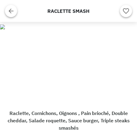
RACLETTE SMASH
Raclette, Cornichons, Oignons , Pain brioché, Double
cheddar, Salade roquette, Sauce burger, Triple steaks
smashés