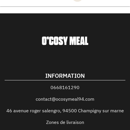
INFORMATION
0668161290
contact@ocosymeal94.com
46 avenue roger salengro
,
94500
Champigny sur marne
Zones de livraison