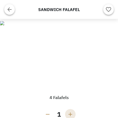
SANDWICH FALAFEL
4 Falafels
1