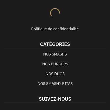
Politique de confidentialité
CATÉGORIES
NOS SMASHS
NOS BURGERS
NOS DUOS
NOS SMASHY PITAS
SUIVEZ-NOUS