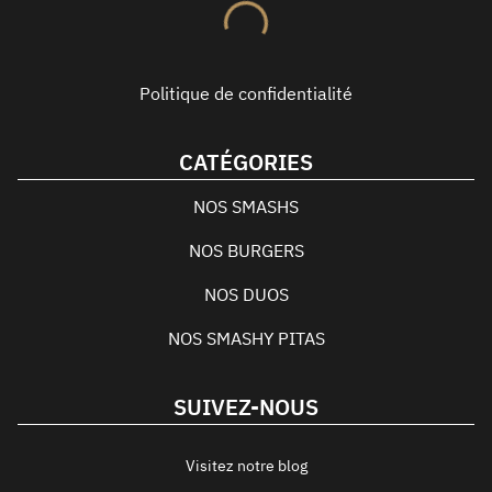
Politique de confidentialité
CATÉGORIES
NOS SMASHS
NOS BURGERS
NOS DUOS
NOS SMASHY PITAS
SUIVEZ-NOUS
Visitez notre blog