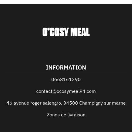
INFORMATION
0668161290
contact@ocosymeal94.com
46 avenue roger salengro
,
94500
Champigny sur marne
Zones de livraison