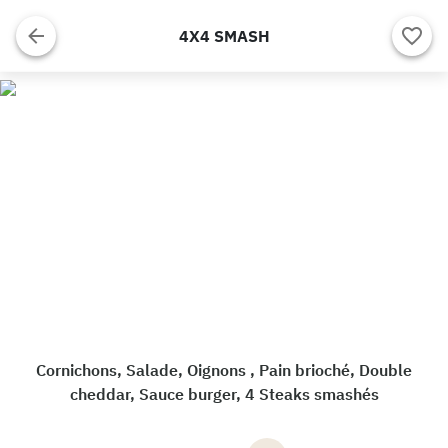
4X4 SMASH
Cornichons, Salade, Oignons , Pain brioché, Double
cheddar, Sauce burger, 4 Steaks smashés