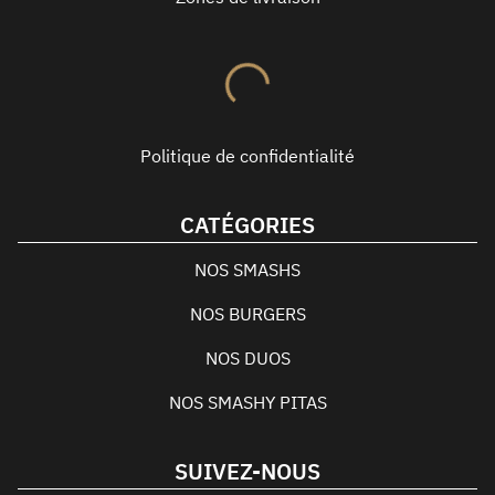
Politique de confidentialité
CATÉGORIES
NOS SMASHS
NOS BURGERS
NOS DUOS
NOS SMASHY PITAS
SUIVEZ-NOUS