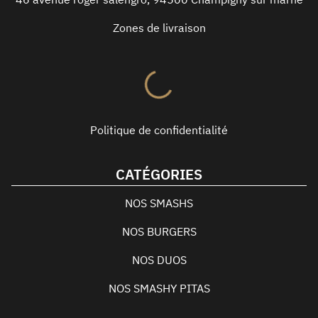
Zones de livraison
Politique de confidentialité
CATÉGORIES
NOS SMASHS
NOS BURGERS
NOS DUOS
NOS SMASHY PITAS