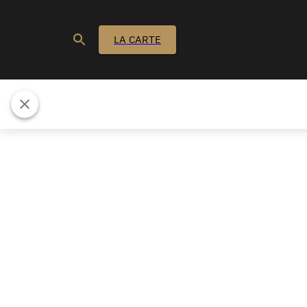
LA CARTE