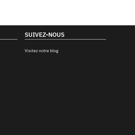
SUIVEZ-NOUS
Visitez notre blog