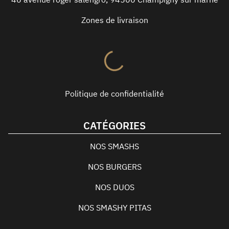
Zones de livraison
Politique de confidentialité
CATÉGORIES
NOS SMASHS
NOS BURGERS
NOS DUOS
NOS SMASHY PITAS