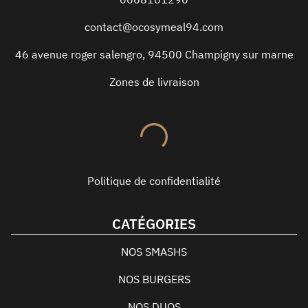
contact@ocosymeal94.com
46 avenue roger salengro
,
94500
Champigny sur marne
Zones de livraison
Politique de confidentialité
CATÉGORIES
NOS SMASHS
NOS BURGERS
NOS DUOS