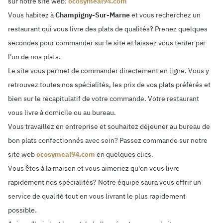
sur notre site web:
ocosymeal94.com
Vous habitez à
Champigny-Sur-Marne
et vous recherchez un
restaurant qui vous livre des plats de qualités? Prenez quelques
secondes pour commander sur le site et laissez vous tenter par
l'un de nos plats.
Le site vous permet de commander directement en ligne. Vous y
retrouvez toutes nos spécialités, les prix de vos plats préférés et
bien sur le récapitulatif de votre commande. Votre restaurant
vous livre à domicile ou au bureau.
Vous travaillez en entreprise et souhaitez déjeuner au bureau de
bon plats confectionnés avec soin? Passez commande sur notre
site web
ocosymeal94.com
en quelques clics.
Vous êtes à la maison et vous aimeriez qu'on vous livre
rapidement nos spécialités? Notre équipe saura vous offrir un
service de qualité tout en vous livrant le plus rapidement
possible.