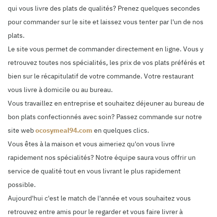
qui vous livre des plats de qualités? Prenez quelques secondes
pour commander sur le site et laissez vous tenter par l'un de nos
plats.
Le site vous permet de commander directement en ligne. Vous y
retrouvez toutes nos spécialités, les prix de vos plats préférés et
bien sur le récapitulatif de votre commande. Votre restaurant
vous livre à domicile ou au bureau.
Vous travaillez en entreprise et souhaitez déjeuner au bureau de
bon plats confectionnés avec soin? Passez commande sur notre
site web
ocosymeal94.com
en quelques clics.
Vous êtes à la maison et vous aimeriez qu'on vous livre
rapidement nos spécialités? Notre équipe saura vous offrir un
service de qualité tout en vous livrant le plus rapidement
possible.
Aujourd'hui c'est le match de l'année et vous souhaitez vous
retrouvez entre amis pour le regarder et vous faire livrer à