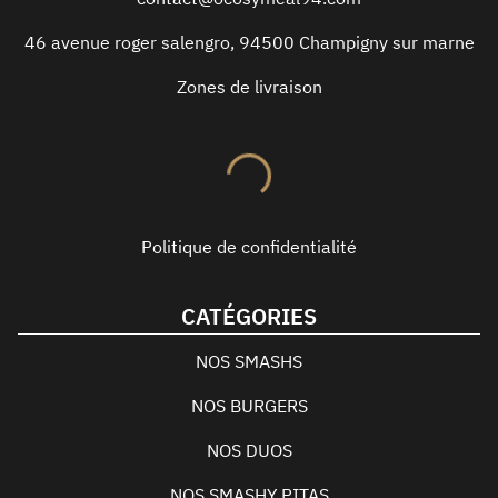
46 avenue roger salengro
,
94500
Champigny sur marne
Zones de livraison
Politique de confidentialité
CATÉGORIES
NOS SMASHS
NOS BURGERS
NOS DUOS
NOS SMASHY PITAS