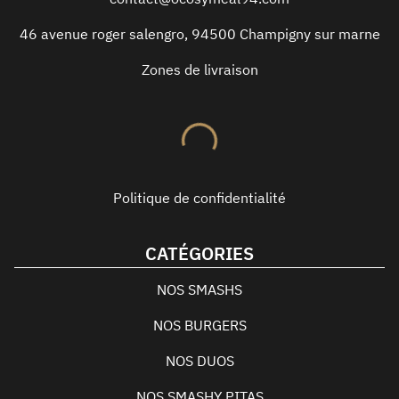
46 avenue roger salengro
,
94500
Champigny sur marne
Zones de livraison
Politique de confidentialité
CATÉGORIES
NOS SMASHS
NOS BURGERS
NOS DUOS
NOS SMASHY PITAS