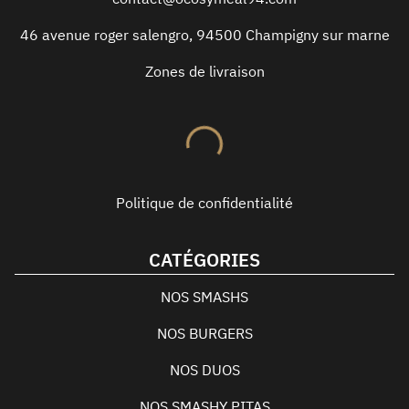
46 avenue roger salengro
,
94500
Champigny sur marne
Zones de livraison
Politique de confidentialité
CATÉGORIES
NOS SMASHS
NOS BURGERS
NOS DUOS
NOS SMASHY PITAS