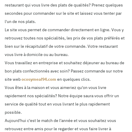
restaurant qui vous livre des plats de qualités? Prenez quelques
secondes pour commander sur le site et laissez vous tenter par
l'un de nos plats.
Le site vous permet de commander directement en ligne. Vous y
retrouvez toutes nos spécialités, les prix de vos plats préférés et
bien sur le récapitulatif de votre commande. Votre restaurant
vous livre à domicile ou au bureau.
Vous travaillez en entreprise et souhaitez déjeuner au bureau de
bon plats confectionnés avec soin? Passez commande sur notre
site web
ocosymeal94.com
en quelques clics.
Vous êtes à la maison et vous aimeriez qu'on vous livre
rapidement nos spécialités? Notre équipe saura vous offrir un
service de qualité tout en vous livrant le plus rapidement
possible.
Aujourd'hui c'est le match de l'année et vous souhaitez vous
retrouvez entre amis pour le regarder et vous faire livrer à