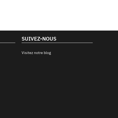
SUIVEZ-NOUS
Visitez notre blog