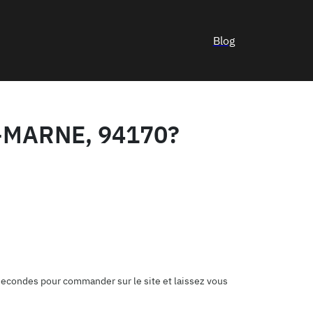
Blog
-MARNE, 94170?
 secondes pour commander sur le site et laissez vous