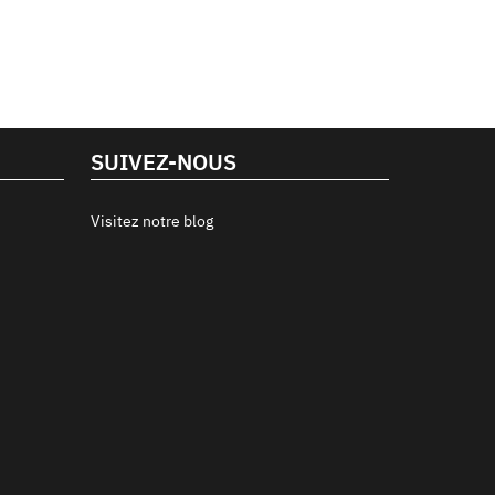
SUIVEZ-NOUS
Visitez notre blog