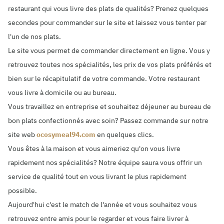
restaurant qui vous livre des plats de qualités? Prenez quelques
secondes pour commander sur le site et laissez vous tenter par
l'un de nos plats.
Le site vous permet de commander directement en ligne. Vous y
retrouvez toutes nos spécialités, les prix de vos plats préférés et
bien sur le récapitulatif de votre commande. Votre restaurant
vous livre à domicile ou au bureau.
Vous travaillez en entreprise et souhaitez déjeuner au bureau de
bon plats confectionnés avec soin? Passez commande sur notre
site web
ocosymeal94.com
en quelques clics.
Vous êtes à la maison et vous aimeriez qu'on vous livre
rapidement nos spécialités? Notre équipe saura vous offrir un
service de qualité tout en vous livrant le plus rapidement
possible.
Aujourd'hui c'est le match de l'année et vous souhaitez vous
retrouvez entre amis pour le regarder et vous faire livrer à