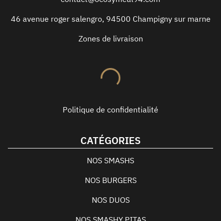
46 avenue roger salengro
,
94500
Champigny sur marne
Zones de livraison
Politique de confidentialité
CATÉGORIES
NOS SMASHS
NOS BURGERS
NOS DUOS
NOS SMASHY PITAS