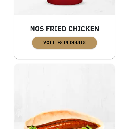
NOS FRIED CHICKEN
VOIR LES PRODUITS