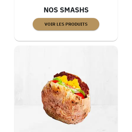
NOS SMASHS
VOIR LES PRODUITS