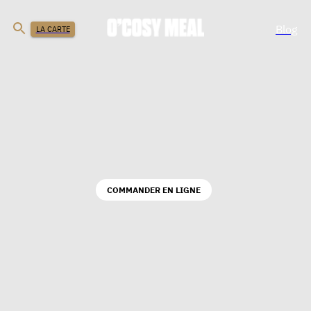
Blog
LA CARTE
COMMANDER EN LIGNE