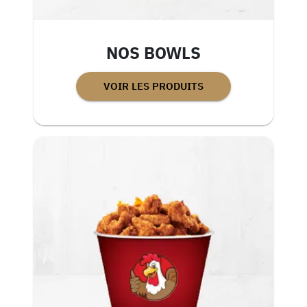
NOS BOWLS
VOIR LES PRODUITS