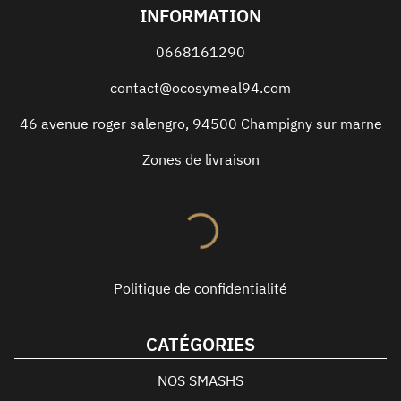
INFORMATION
0668161290
contact@ocosymeal94.com
46 avenue roger salengro
,
94500
Champigny sur marne
Zones de livraison
Politique de confidentialité
CATÉGORIES
NOS SMASHS