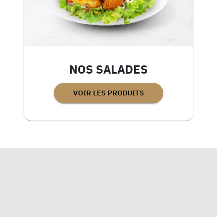
NOS SALADES
VOIR LES PRODUITS