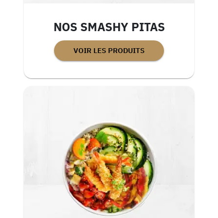
NOS SMASHY PITAS
VOIR LES PRODUITS