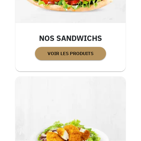
NOS SANDWICHS
VOIR LES PRODUITS