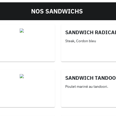
NOS SANDWICHS
SANDWICH RADICA
Steak, Cordon bleu
SANDWICH TANDOO
Poulet mariné au tandoori.