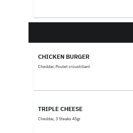
CHICKEN BURGER
Cheddar, Poulet croustillant
TRIPLE CHEESE
Cheddar, 3 Steaks 45gr