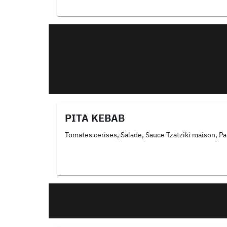
PITA KEBAB
Tomates cerises, Salade, Sauce Tzatziki maison, Pa