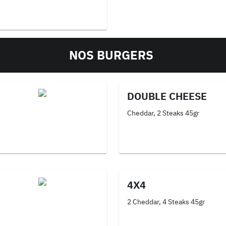
NOS BURGERS
DOUBLE CHEESE
Cheddar, 2 Steaks 45gr
4X4
2 Cheddar, 4 Steaks 45gr