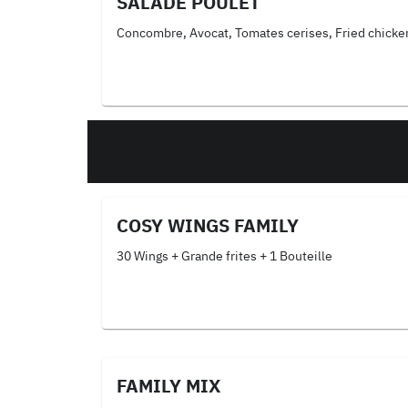
SALADE POULET
Concombre, Avocat, Tomates cerises, Fried chicke
COSY WINGS FAMILY
30 Wings + Grande frites + 1 Bouteille
FAMILY MIX