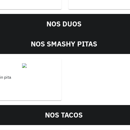
NOS DUOS
NOS SMASHY PITAS
in pita
NOS TACOS