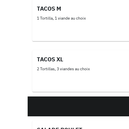
TACOS M
1 Tortilla, 1 viande au choix
TACOS XL
2 Tortillas, 3 viandes au choix