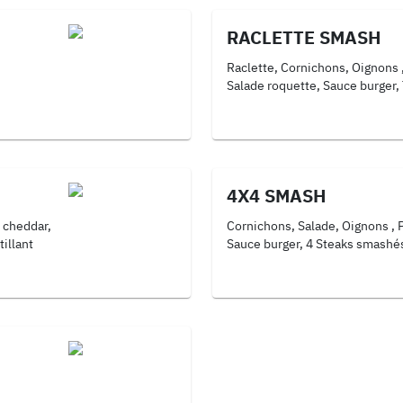
RACLETTE SMASH
Raclette, Cornichons, Oignons 
Salade roquette, Sauce burger,
4X4 SMASH
 cheddar,
Cornichons, Salade, Oignons , 
illant
Sauce burger, 4 Steaks smashé