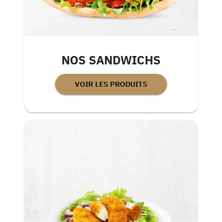
NOS SANDWICHS
VOIR LES PRODUITS