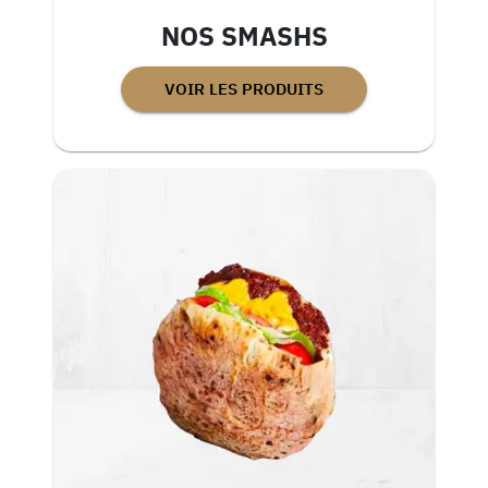
NOS SMASHS
VOIR LES PRODUITS