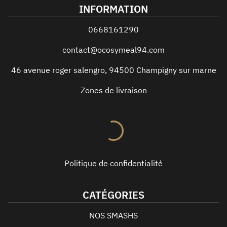
INFORMATION
0668161290
contact@ocosymeal94.com
46 avenue roger salengro
,
94500
Champigny sur marne
Zones de livraison
Politique de confidentialité
CATÉGORIES
NOS SMASHS