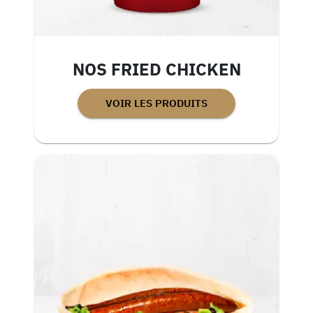
NOS FRIED CHICKEN
VOIR LES PRODUITS