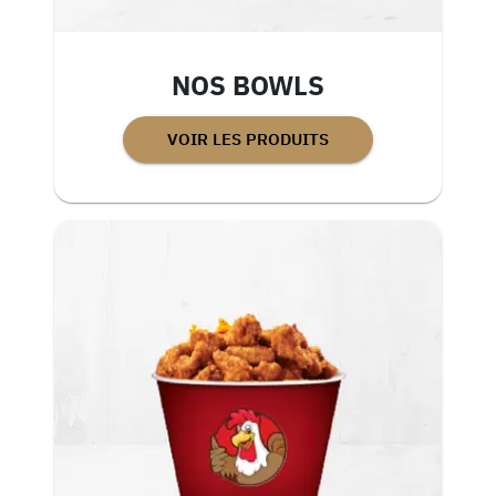
NOS BOWLS
VOIR LES PRODUITS