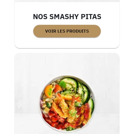
NOS SMASHY PITAS
VOIR LES PRODUITS