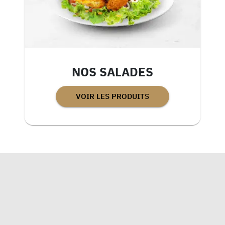
NOS SALADES
VOIR LES PRODUITS