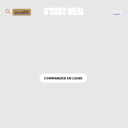
Blog
LA CARTE
COMMANDER EN LIGNE