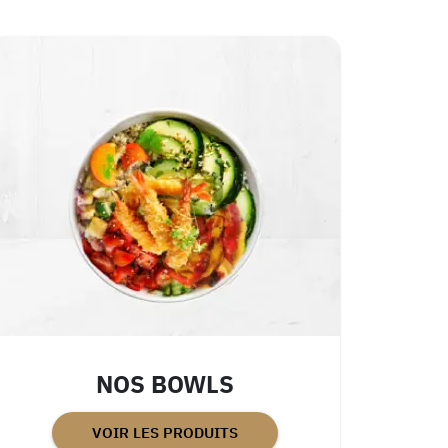
NOS BOWLS
VOIR LES PRODUITS