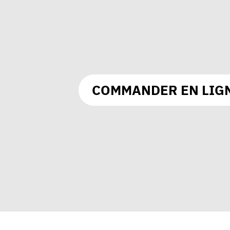
COMMANDER EN LIG