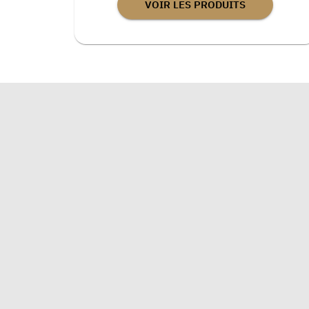
VOIR LES PRODUITS