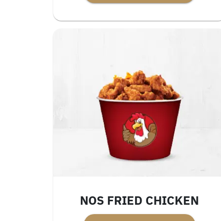
NOS FRIED CHICKEN