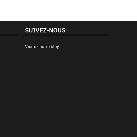
SUIVEZ-NOUS
Visitez notre blog