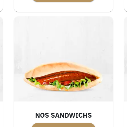
NOS SANDWICHS