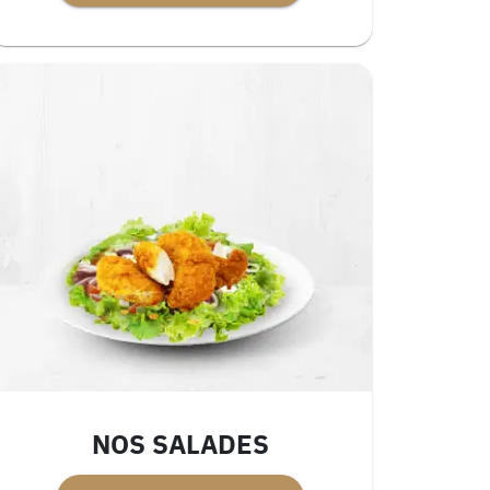
NOS SALADES