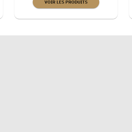
VOIR LES PRODUITS