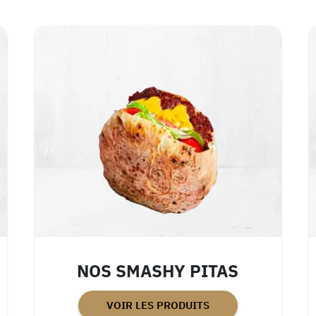
NOS SMASHY PITAS
VOIR LES PRODUITS