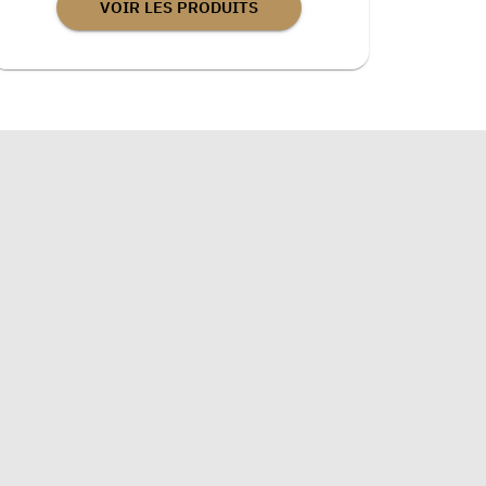
VOIR LES PRODUITS