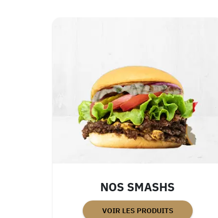
NOS SMASHS
VOIR LES PRODUITS