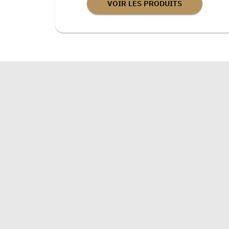
VOIR LES PRODUITS