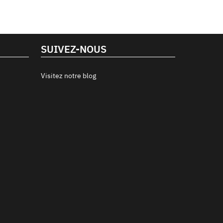
SUIVEZ-NOUS
Visitez notre blog