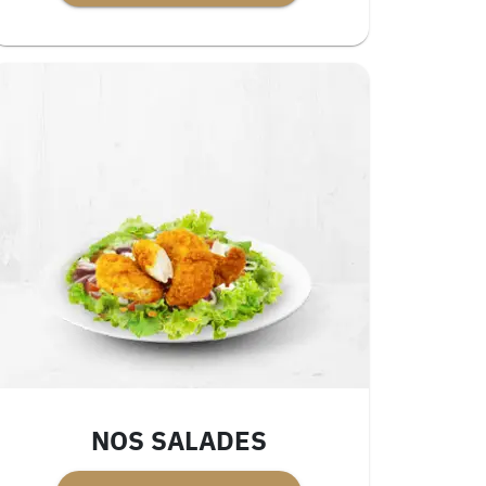
NOS SALADES