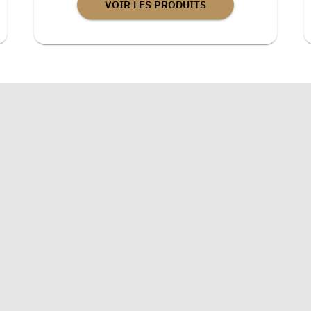
VOIR LES PRODUITS