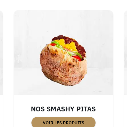
NOS SMASHY PITAS
VOIR LES PRODUITS