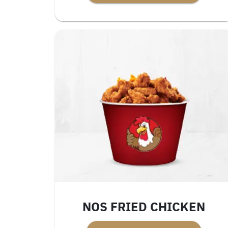
NOS FRIED CHICKEN