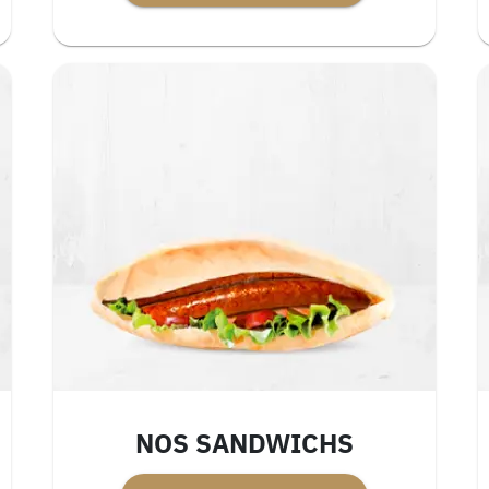
NOS SANDWICHS