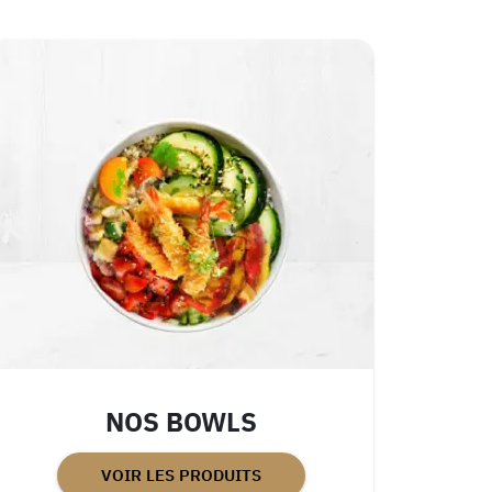
NOS BOWLS
VOIR LES PRODUITS