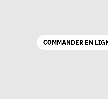
COMMANDER EN LIG