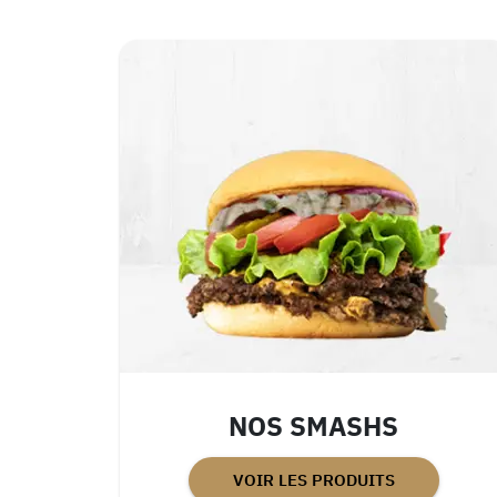
NOS SMASHS
VOIR LES PRODUITS