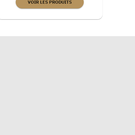
VOIR LES PRODUITS