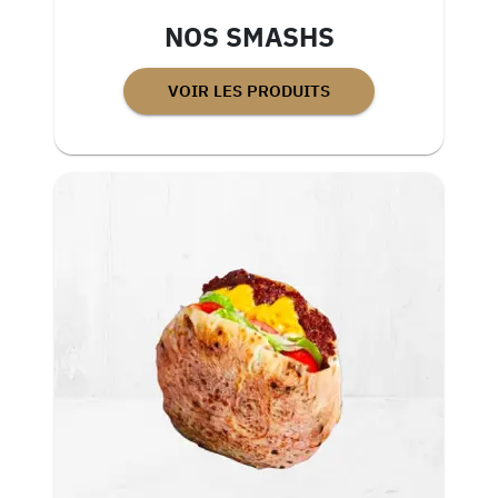
NOS SMASHS
VOIR LES PRODUITS