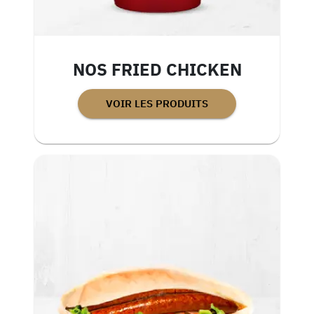
NOS FRIED CHICKEN
VOIR LES PRODUITS