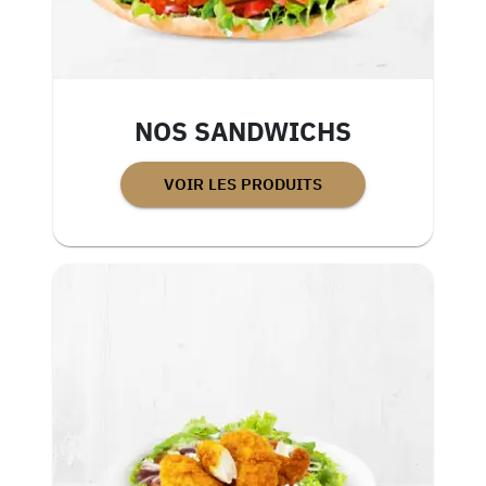
NOS SANDWICHS
VOIR LES PRODUITS