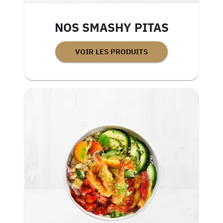
NOS SMASHY PITAS
VOIR LES PRODUITS