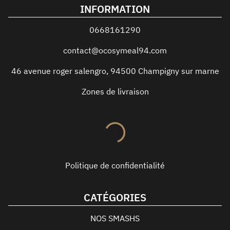
INFORMATION
0668161290
contact@ocosymeal94.com
46 avenue roger salengro
,
94500
Champigny sur marne
Zones de livraison
Politique de confidentialité
CATÉGORIES
NOS SMASHS