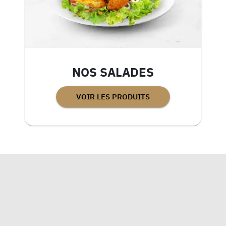
NOS SALADES
VOIR LES PRODUITS