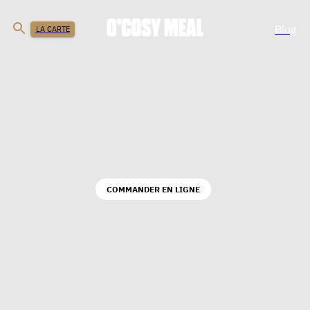
Blog
LA CARTE
COMMANDER EN LIGNE