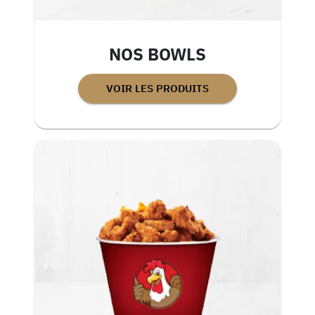
NOS BOWLS
VOIR LES PRODUITS