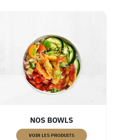
NOS BOWLS
VOIR LES PRODUITS