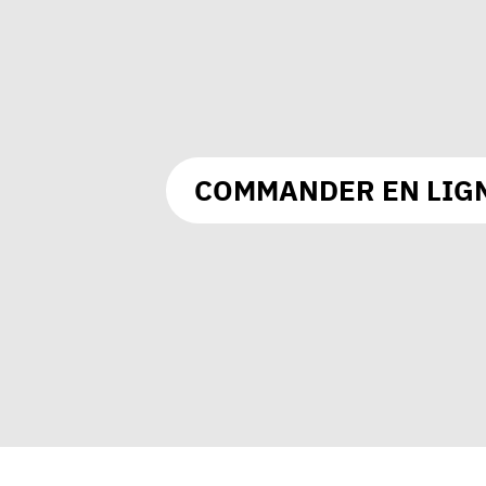
COMMANDER EN LIG