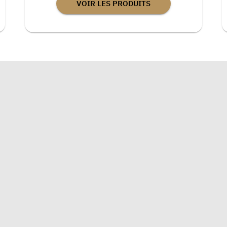
VOIR LES PRODUITS