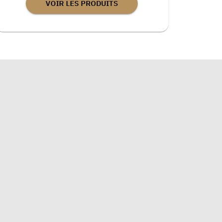
VOIR LES PRODUITS