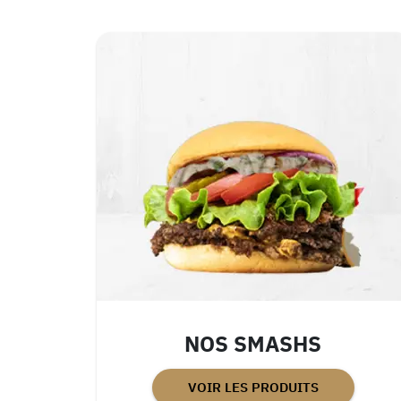
NOS SMASHS
VOIR LES PRODUITS