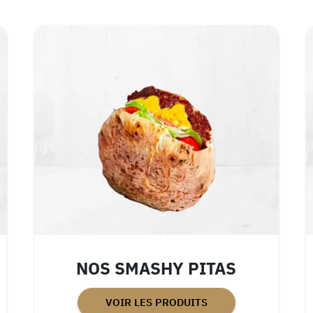
NOS SMASHY PITAS
VOIR LES PRODUITS