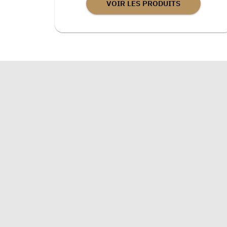
VOIR LES PRODUITS