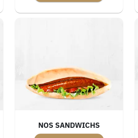
NOS SANDWICHS