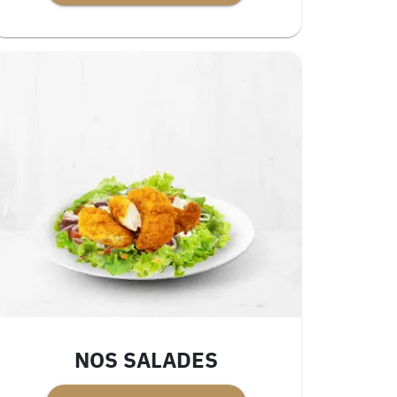
NOS SALADES