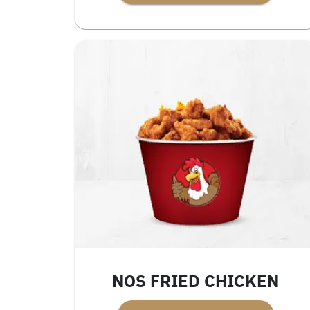
NOS FRIED CHICKEN