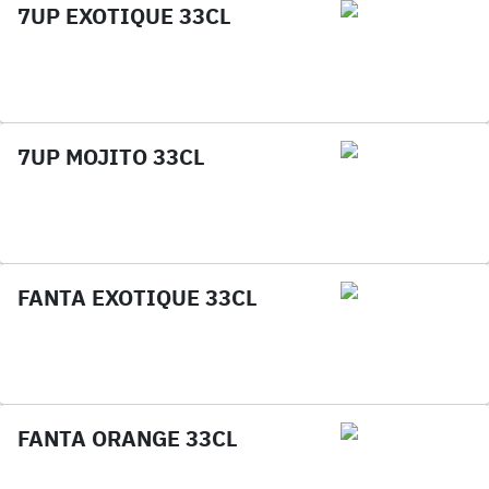
7UP EXOTIQUE 33CL
7UP MOJITO 33CL
FANTA EXOTIQUE 33CL
FANTA ORANGE 33CL