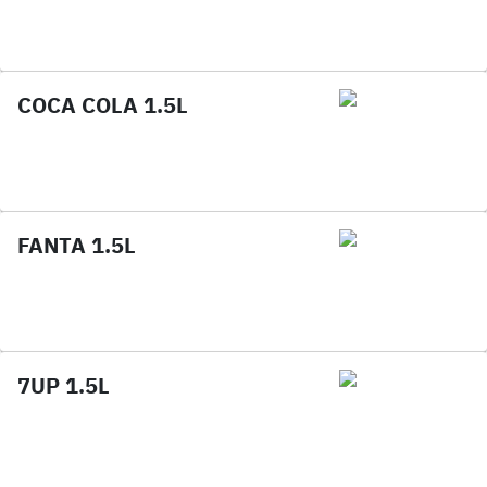
COCA COLA 1.5L
FANTA 1.5L
7UP 1.5L