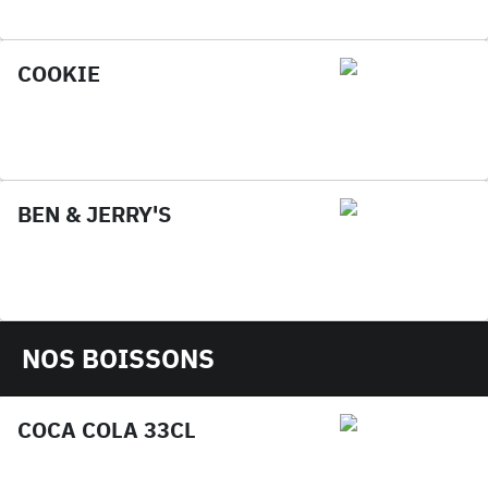
COOKIE
BEN & JERRY'S
NOS BOISSONS
COCA COLA 33CL