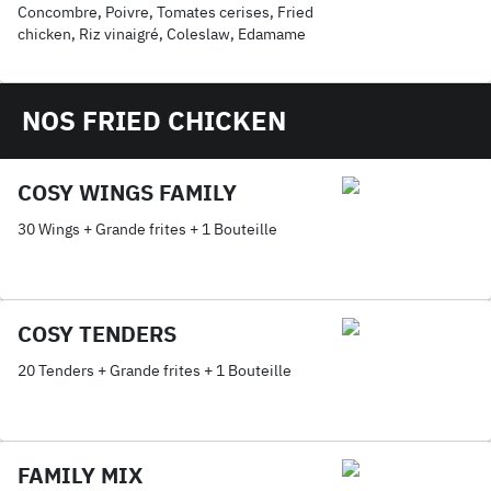
Concombre, Poivre, Tomates cerises, Fried
chicken, Riz vinaigré, Coleslaw, Edamame
NOS FRIED CHICKEN
COSY WINGS FAMILY
30 Wings + Grande frites + 1 Bouteille
COSY TENDERS
20 Tenders + Grande frites + 1 Bouteille
FAMILY MIX