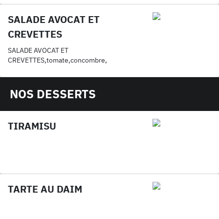
SALADE AVOCAT ET
CREVETTES
SALADE AVOCAT ET
CREVETTES,tomate,concombre,
NOS DESSERTS
TIRAMISU
TARTE AU DAIM