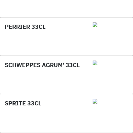
PERRIER 33CL
SCHWEPPES AGRUM' 33CL
SPRITE 33CL