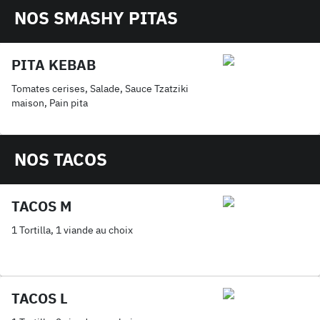
NOS SMASHY PITAS
PITA KEBAB
Tomates cerises, Salade, Sauce Tzatziki
maison, Pain pita
NOS TACOS
TACOS M
1 Tortilla, 1 viande au choix
TACOS L