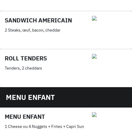
SANDWICH AMERICAIN
2 Steaks, œuf, bacon, cheddar
ROLL TENDERS
Tenders, 2 cheddars
MENU ENFANT
MENU ENFANT
1 Cheese ou 4 Nuggets + Frites + Capri Sun