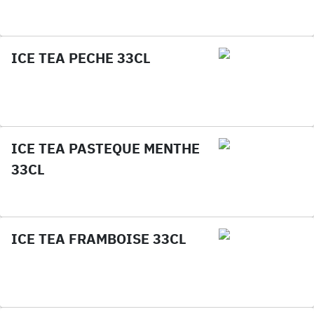
ICE TEA PECHE 33CL
ICE TEA PASTEQUE MENTHE
33CL
ICE TEA FRAMBOISE 33CL