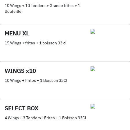
10 Wings + 10 Tenders + Grande frites + 1
Bouteille
MENU XL
15 Wings + frites + 1 boisson 33 cl
WINGS x10
10 Wings + Frites + 1 Boisson 33Cl
SELECT BOX
4 Wings + 3 Tenders+ Frites + 1 Boisson 33Cl