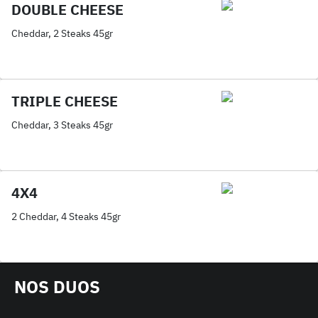
DOUBLE CHEESE
Cheddar, 2 Steaks 45gr
TRIPLE CHEESE
Cheddar, 3 Steaks 45gr
4X4
2 Cheddar, 4 Steaks 45gr
NOS DUOS