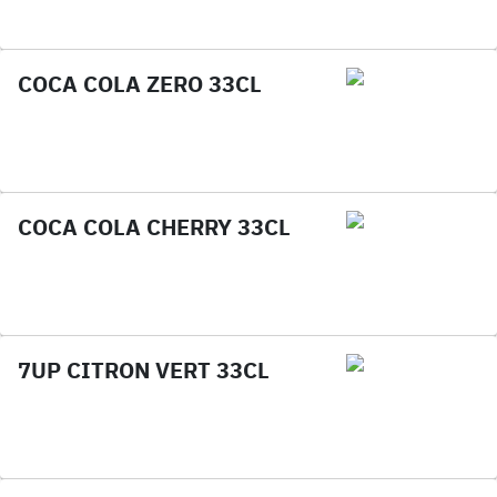
COCA COLA ZERO 33CL
COCA COLA CHERRY 33CL
7UP CITRON VERT 33CL