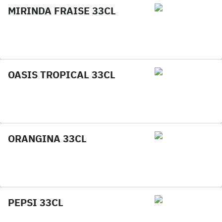
MIRINDA FRAISE 33CL
OASIS TROPICAL 33CL
ORANGINA 33CL
PEPSI 33CL