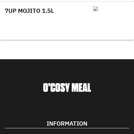
7UP MOJITO 1.5L
INFORMATION