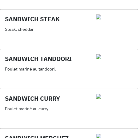
SANDWICH STEAK
Steak, cheddar
SANDWICH TANDOORI
Poulet mariné au tandoori.
SANDWICH CURRY
Poulet mariné au curry.