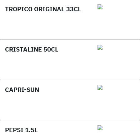
TROPICO ORIGINAL 33CL
CRISTALINE 50CL
CAPRI-SUN
PEPSI 1.5L