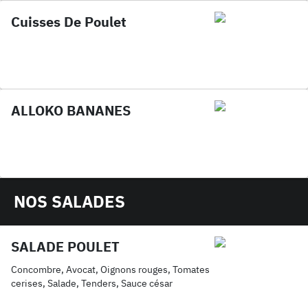
Cuisses De Poulet
ALLOKO BANANES
NOS SALADES
SALADE POULET
Concombre, Avocat, Oignons rouges, Tomates
cerises, Salade, Tenders, Sauce césar