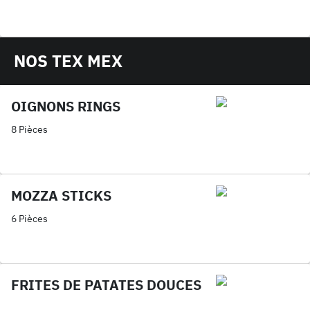
NOS TEX MEX
OIGNONS RINGS
8 Pièces
MOZZA STICKS
6 Pièces
FRITES DE PATATES DOUCES