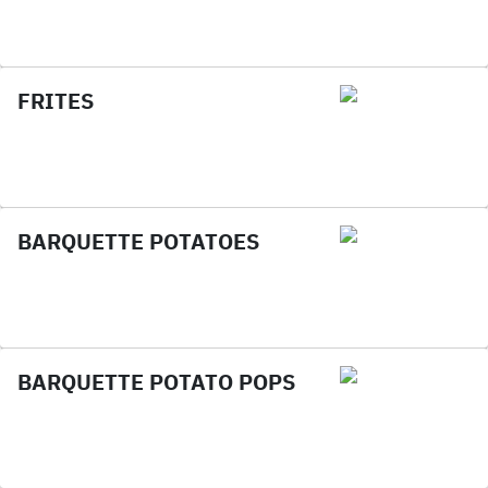
FRITES
BARQUETTE POTATOES
BARQUETTE POTATO POPS